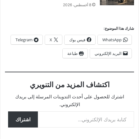
8 أغسطس، 2026
شارك هذا الموضوع:
WhatsApp
فيس بوك
X
Telegram
البريد الإلكتروني
طباعة
اكتشاف المزيد من التنويري
اشترك للحصول على أحدث التدوينات المرسلة إلى بريدك
الإلكتروني.
كتابة بريدك الإلكتروني...
اشتراك