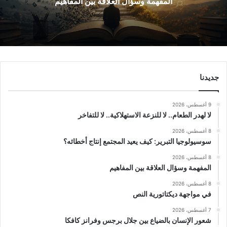
المفهمة وسؤال العلاقة بين المفاهيم
جديدنا
9 أغسطس، 2026
لا لهدر الطعام.. لا للنزعة الاستهلاكية.. لا للتفاخر
8 أغسطس، 2026
سوسيولوجيا التبرير: كيف يعيد المجتمع إنتاج أخطائه؟
8 أغسطس، 2026
المفهمة وسؤال العلاقة بين المفاهيم
8 أغسطس، 2026
في مواجهة ديكتاتورية النص
7 أغسطس، 2026
شعور الإنسان بالضياع بين جلال برجس وفرانز كافكا