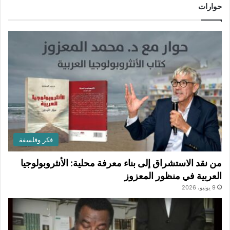
حوارات
فكر وفلسفة
من نقد الاستشراق إلى بناء معرفة محلية: الأنثروبولوجيا
العربية في منظور المعزوز
9 يونيو، 2026