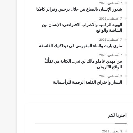
7 أغسطس، 2026
شعور الإنسان بالضياع بين جلال برجس وفرانز كافكا
7 أغسطس، 2026
الهوية الرقمية والاغتراب الافتراضي: الإنسان بين
الشاشة والواقع
7 أغسطس، 2026
ماري بارث والبناء المفهومي في ديداكتيك الفلسفة
7 أغسطس، 2026
بين مهدي عاملو مالك بن نبي.. الكتابة هي تَمَلُّكٌ
للواقع التّاريخي
3 أغسطس، 2026
اليسار واختراق القلعة الرقمية للرأسمالية
اخترنا لكم
5 نوفمبر، 2023