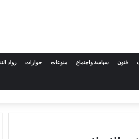
فنون
سياسة واجتماع
منوعات
حوارات
رواد التن