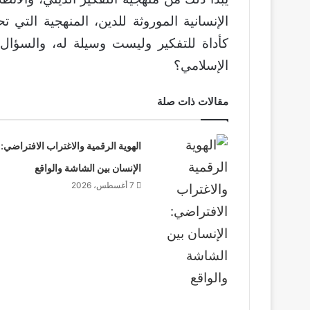
الإنسانية الموروثة للدين، المنهجية التي 
كأداة للتفكير وليست وسيلة له، والسؤال ا
الإسلامي؟
مقالات ذات صلة
الهوية الرقمية والاغتراب الافتراضي:
الإنسان بين الشاشة والواقع
7 أغسطس، 2026