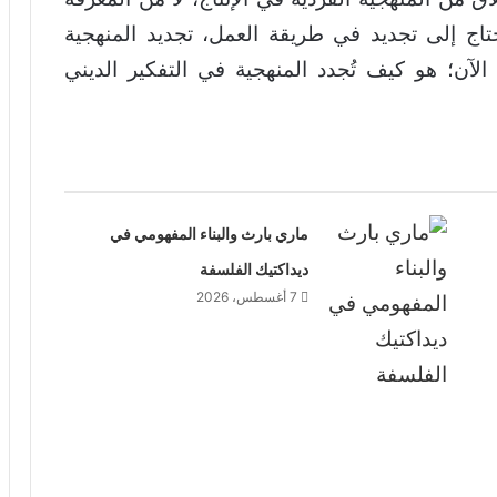
تحتاج إلى تجديد في طريقة العمل، تجديد المنهجية
لآن؛ هو كيف تُجدد المنهجية في التفكير الديني
ماري بارث والبناء المفهومي في
ديداكتيك الفلسفة
7 أغسطس، 2026