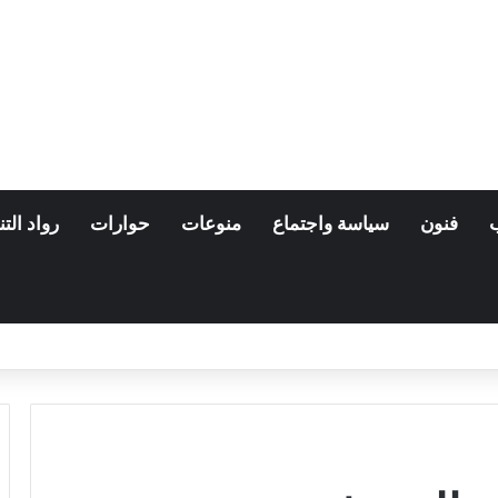
فنون
سياسة واجتماع
منوعات
حوارات
رواد التن