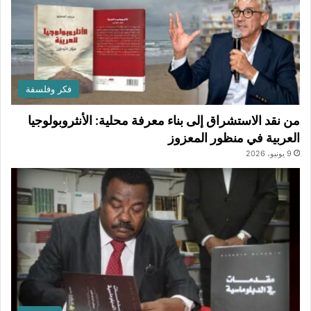
فكر وفلسفة
من نقد الاستشراق إلى بناء معرفة محلية: الأنثروبولوجيا
العربية في منظور المعزوز
9 يونيو، 2026