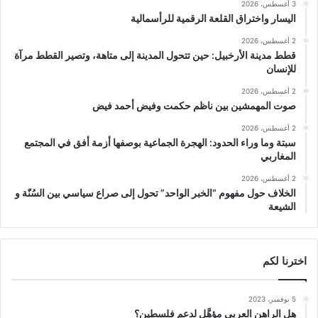
3 أغسطس، 2026
اليسار واختراق القلعة الرقمية للرأسمالية
2 أغسطس، 2026
قطط مدينة الأرخبيل: حين تتحول المدينة إلى متاهة، وتصير القطط مرآة
للإنسان
2 أغسطس، 2026
صوت المهمشين بين ناظم حكمت وفيض أحمد فيض
2 أغسطس، 2026
سبتة وما وراء الحدود: الهجرة الجماعية بوصفها أزمة أفق في المجتمع
المغاربي
2 أغسطس، 2026
الخلاف حول مفهوم “الخبر الواحد” تحول إلى صراع سياسي بين السُنّة و
الشيعة
اخترنا لكم
5 نوفمبر، 2023
هل الراهن العربي مؤهَّل لدعم فلسطين؟