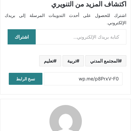
اكتشاف المزيد من التنويري
اشترك للحصول على أحدث التدوينات المرسلة إلى بريدك
الإلكتروني.
كتابة بريدك الإلكتروني...
اشتراك
المجتمع المدني
تربية
تعليم
نسخ الرابط