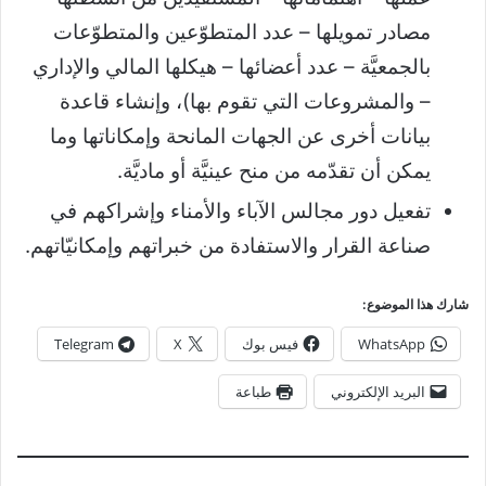
مصادر تمويلها – عدد المتطوّعين والمتطوّعات
بالجمعيَّة – عدد أعضائها – هيكلها المالي والإداري
– والمشروعات التي تقوم بها)، وإنشاء قاعدة
بيانات أخرى عن الجهات المانحة وإمكاناتها وما
يمكن أن تقدّمه من منح عينيَّة أو ماديَّة.
تفعيل دور مجالس الآباء والأمناء وإشراكهم في
صناعة القرار والاستفادة من خبراتهم وإمكانيّاتهم.
شارك هذا الموضوع:
WhatsApp
فيس بوك
X
Telegram
البريد الإلكتروني
طباعة