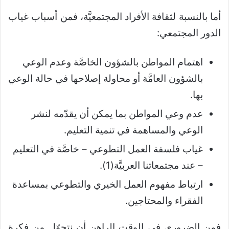
أما بالنسبة لثقافة الأفراد المجتمعيَّة، فمن أسباب غياب
الدور المجتمعي:
اهتمام المواطن بالشؤون الخاصَّة وعدم الوعي
بالشؤون العامَّة أو محاولة إصلاحها في حالة الوعي
بها.
عدم وعي المواطن بما يمكن أن يقدّمه لنشر
الوعي والمساهمة في تنمية التعليم.
غياب فلسفة العمل التطوعي – خاصَّة في التعليم
– عند مجتمعاتنا العربيَّة
(1)
.
ارتباط مفهوم العمل الخيري والتطوعي بمساعدة
الفقراء والمحتاجين.
ف
من الضروري في الوقت الراهن أن نتحوّل من فكرة