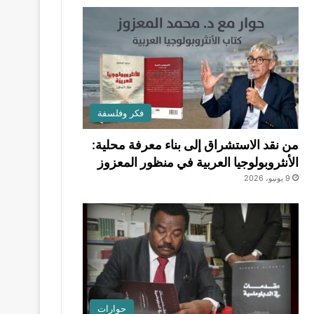
فكر وفلسفة
من نقد الاستشراق إلى بناء معرفة محلية:
الأنثروبولوجيا العربية في منظور المعزوز
9 يونيو، 2026
حوارات