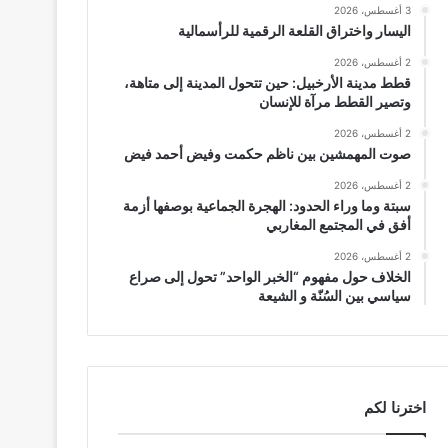
3 أغسطس، 2026
اليسار واختراق القلعة الرقمية للرأسمالية
2 أغسطس، 2026
قطط مدينة الأرخبيل: حين تتحول المدينة إلى متاهة،
وتصير القطط مرآة للإنسان
2 أغسطس، 2026
صوت المهمشين بين ناظم حكمت وفيض أحمد فيض
2 أغسطس، 2026
سبتة وما وراء الحدود: الهجرة الجماعية بوصفها أزمة
أفق في المجتمع المغاربي
2 أغسطس، 2026
الخلاف حول مفهوم “الخبر الواحد” تحول إلى صراع
سياسي بين السُنّة و الشيعة
اخترنا لكم