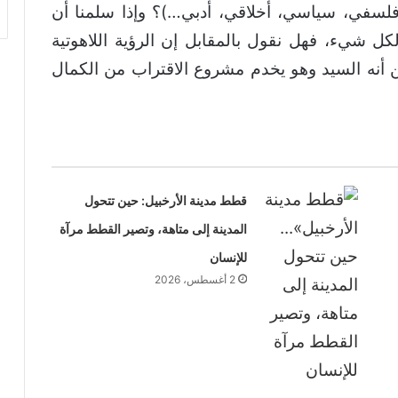
 (فلسفي، سياسي، أخلاقي، أدبي…)؟ وإذا سلمنا أن
ل شيء، فهل نقول بالمقابل إن الرؤية اللاهوتية
ظن أنه السيد وهو يخدم مشروع الاقتراب من الكمال
قطط مدينة الأرخبيل: حين تتحول
المدينة إلى متاهة، وتصير القطط مرآة
للإنسان
2 أغسطس، 2026