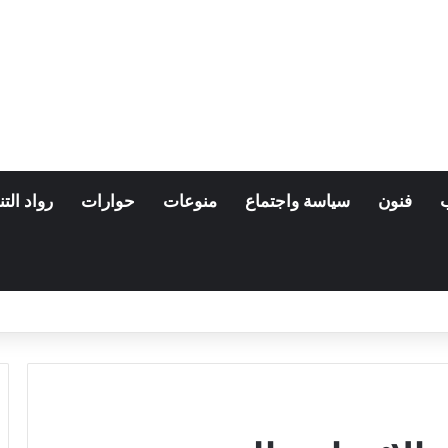
فنون
سياسة واجتماع
منوعات
حوارات
رواد التن