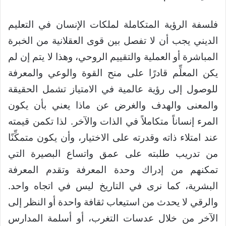
فلسفة الرؤية المتكاملة لملكات الإنسان في التعليم
الديني يجب أن لا تفصل بين قوى العقلانية من الخبرة
المباشرة أو العملية والتقييم الروحي، وهذا لا يتم إن لم
يكن المعلِّم قادرًا على منح القوة والوعي والمعرفة
للوصول إلى رؤية عالمية في الامتياز تشمل الحقيقة
والمعنى والهدف والغرض عن ماذا يعني بأن يكون
المرء إنساناً متكاملاً في الذات والآخر. لذا تكمن قيمته
عند امتلاء ذاته وقدرته على الاختيار، وأن يكون متمكِّنًا
من تدريب طلبته على عمق واتساع البصيرة التي
تمكنهم من إدراك وحدة المعرفة وتقدم المعرفة
البشرية، كما نرى في التاريخ ليس في اتجاه واحد.
والرقي لا يحدث من استيعاب ثقافة واحدة أو النظر إلى
الآخر من خلال عدسات التغرب، أو أسلمة المدارس