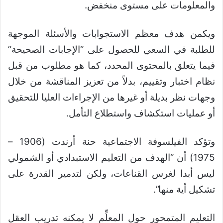
والمعلومات على مستوى منخفض.
ويكمن هدف معظم الاستجوابات والأسئلة الموجهة
للطلبة في السعي للحصول على “الإجابات الصحيحة”
فيما يتعلق بالمحتوى المحدد، كما هو مطلوب من قبل
نظام اختبار وتقييم، بدلاً من تعزيز المناقشة من خلال
وجهات نظر بديلة أو غيرها من الإجراءات العليا للتحقيق
أو عمليات استكشاف واستطلاع التأمل.
وتؤكد الفيلسوفة الاجتماعية حنة أرندت (1906 –
1975) أن “الهدف من التعليم الاستبدادي أو الشمولي
ليس أبدا لغرس القناعات، ولكن لتدمير القدرة على
تشكيل أية منها”.
التعليم المتمحور حول المعلِّم لا يمكنه تدريب العقل