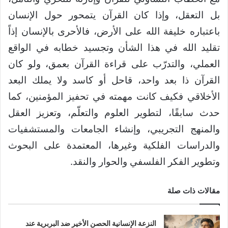
بل التعقل، وإذا كان القرآن يتمحور حول الإنسان
باعتباره خليفة الله على الأرض، فالأحرى بالإنسان إذاً
تقليد الله في هذا الشأن وتجسيد خطابه في الواقع
العملي، والتدرّب على قراءة القرآن بعمق، ولو كان
القرآن ذا بعد واحد، قاحل أو كاسد ولا يملك البعد
الأخلاقي فكيف كانت مهمته في تحفيز المؤمنين، كما
حدث سابقًا، لتطوير العلوم والتعلّم، وتعزيز العقل
والمنهج التجريبي، وإنشاء الجامعات والمستشفيات
والدراسات الفلكية وغيرها، المعتمدة على البحوث
وتطوير الفكر الفلسفي والحوار والنقد.
مقالات ذات صلة
النزعة الإنسانية الحصن الأخير ضد البربرية عند