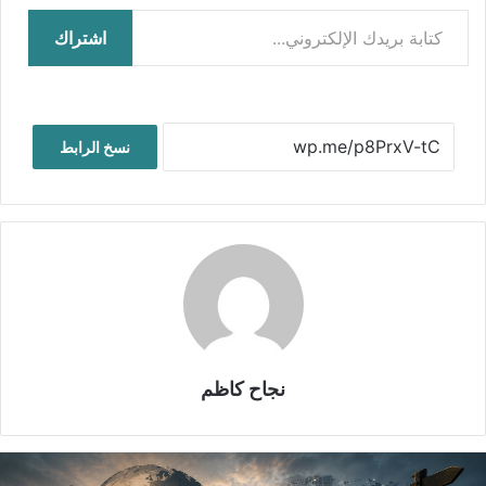
كتابة بريدك الإلكتروني...
اشتراك
نسخ الرابط
نجاح كاظم