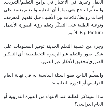
العقل وغيرها في الاعتبار في برامج التعليم/التدريب.
والمعلِّم الناجح يعي تماماً أن التعليم والتعلم يعتمد على
إحداث روابط/علاقات بين الأشياء قبل تقديم المعرفة..
وتوعية الطلبة على التفكّر وتعلم رؤية الصورة الأشمل
Big Picture للأمور.
وجزء من عملية التعلم الحديثة توفير المعلومات على
شكل صور والتعلم عبر الرسوم التخطيطية؛ أي التفكير
الصوري/تحقيق الأفكار عبر الصور.
والمعلِّم الناجح يضع أسئلة أساسية له في نهاية العام
الدراسي أو الدورة التعليمية:
ماذا سيتذكر الطلبة عند الانتهاء من الدورة التدريبية أو
العام الدراسي؟