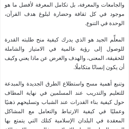
والجامعات والمعرفة، بل تكامل المعرفة لأفضل ما هو
موجود في كل ثقافة وحضارة لبلوغ هدف القرآن،
الوحدة في التنوع.
المعلِّم الجيد هو الذي يدرك كيفية منح طلبته القدرة
للوصول إلى رؤية عالمية في الامتياز والشاملة
للحقيقة، المعنى، والهدف والغرض عن ماذا يعني وكيف
أن يكون إنسانًا متكاملًا.
وتنبع أهمية مسح واستطلاع الطرق الجديدة والمبدعة
للتعليم والتدريب عند المسلمين في نهاية المطاف
حول كيفية بناء القدرات عند الشباب وتسليحهم ذهنيًا
وعمليًا في كيفية الارتباط والتعامل مع المشاكل
المعقدة في البلدان الإسلامية كتلك التي يتمتع بها