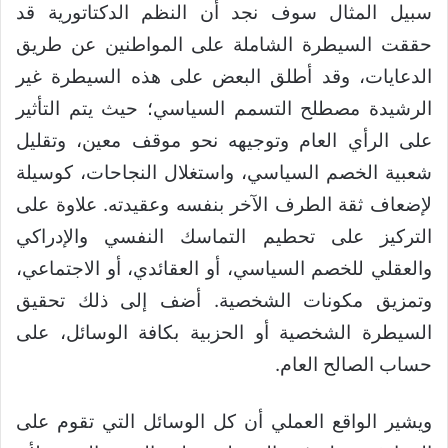
سبيل المثال سوف نجد أن النظم الدكتاتورية قد
حققت السيطرة الشاملة على المواطنين عن طريق
الدعايات، وقد أطلق البعض على هذه السيطرة غير
الرشيدة مصطلح التسمم السياسي؛ حيث يتم التأثير
على الرأي العام وتوجيهه نحو موقف معين، وتقليل
شعبية الخصم السياسي، واستغلال النجاحات، كوسيلة
لإضعاف ثقة الطرف الآخر بنفسه وعقيدته. علاوة على
التركيز على تحطيم التماسك النفسي والإدراكي
والعقلي للخصم السياسي، أو العقائدي، أو الاجتماعي،
وتمزيق مكونات الشخصية. أضف إلى ذلك تحقيق
السيطرة الشخصية أو الحزبية بكافة الوسائل، على
حساب الصالح العام.
ويشير الواقع العملي أن كل الوسائل التي تقوم على