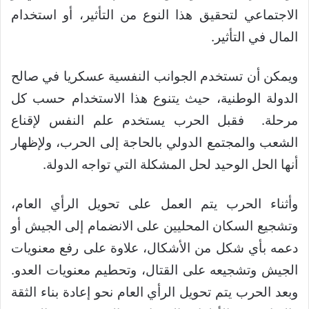
الاجتماعي لتحقيق هذا النوع من التأثير، أو استخدام
المال في التأثير.
ويمكن أن تستخدم الجوانب النفسية عسكريا في صالح
الدولة الوطنية، حيث يتنوع هذا الاستخدام حسب كل
مرحلة. فقبل الحرب يستخدم علم النفس لإقناع
الشعب والمجتمع الدولي بالحاجة إلى الحرب، ولإظهار
أنها الحل الوحيد لحل المشكلة التي تواجه الدولة.
وأثناء الحرب يتم العمل على تحويل الرأي العام،
وتشجيع السكان المحليين على الانضمام إلى الجيش أو
دعمه بأي شكل من الأشكال، علاوة على رفع معنويات
الجيش وتشجيعه على القتال، وتحطيم معنويات العدو.
وبعد الحرب يتم تحويل الرأي العام نحو إعادة بناء الثقة