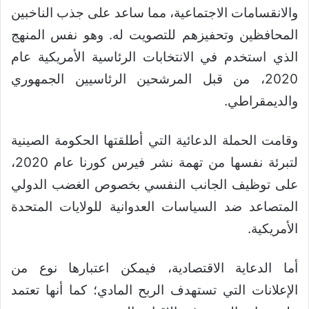
والانقسامات الاجتماعية، مما ساعد على جذب الناخبين
المحافظين وتحفيزهم للتصويت له. وهو نفس المنهج
الذي استخدم في الانتخابات الرئاسية الأمريكية عام
2020، من قبل المرشحين الرئاسيين الجمهوري
والديمقراطي.
وقامت الحملة الدعائية التي أطلقتها الحكومة الصينية
لتبرئة نفسها من تهمة نشر فيرس كورنا عام 2020،
على توظيف الجانب النفسي بخصوص الغضب الدولي
المتصاعد ضد السياسات العدوانية للولايات المتحدة
الأمريكية.
أما الدعاية الاقتصادية، فيمكن اعتبارها نوع من
الإعلانات التي تستهدف الربح المادي؛ كما أنها تعتمد