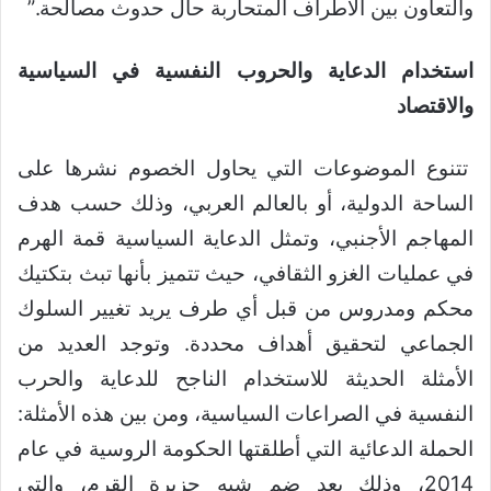
والتعاون بين الأطراف المتحاربة حال حدوث مصالحة.”
استخدام الدعاية والحروب النفسية في السياسية
والاقتصاد
تتنوع الموضوعات التي يحاول الخصوم نشرها على
الساحة الدولية، أو بالعالم العربي، وذلك حسب هدف
المهاجم الأجنبي، وتمثل الدعاية السياسية قمة الهرم
في عمليات الغزو الثقافي، حيث تتميز بأنها تبث بتكتيك
محكم ومدروس من قبل أي طرف يريد تغيير السلوك
الجماعي لتحقيق أهداف محددة. وتوجد العديد من
الأمثلة الحديثة للاستخدام الناجح للدعاية والحرب
النفسية في الصراعات السياسية، ومن بين هذه الأمثلة:
الحملة الدعائية التي أطلقتها الحكومة الروسية في عام
2014، وذلك بعد ضم شبه جزيرة القرم، والتي