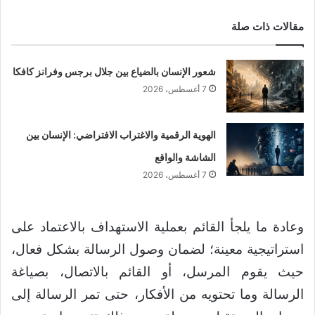
مقالات ذات صلة
شعور الإنسان بالضياع بين جلال برجس وفرانز كافكا
7 أغسطس، 2026
الهوية الرقمية والاغتراب الافتراضي: الإنسان بين
الشاشة والواقع
7 أغسطس، 2026
وعادة ما يلجأ القائم بعملية الاستهداف بالاعتماد على
استراتيجية معينة؛ لضمان وصول الرسالة بشكل فعال،
حيث يقوم المرسل، أو القائم بالاتصال، بصياغة
الرسالة وما تحتويه من الأفكار، حتى تمر الرسالة إلى