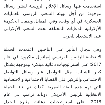
استخدمت فيها وسائل الإعلام الروسية لنشر رسائل
موجهة؛ من أجل تهيئة الشعب الروسي للعمليات
العسكرية في أي وقت، وفي المقابل وظفت الحكومة
الأوكرانية الدعايات المختلفة لحث الشعب الأوكراني
على الاستعداد للحرب.
وفي مجال التأثير على الناخبين، اعتمدت الحملة
الانتخابية للرئيس الفرنسي إيمانويل ماكرون في عام
2017؛ على استراتيجيات دعائية مبتكرة وموجهة بشكل
كبير للشباب، مثل التواصل عبر وسائل التواصل
الاجتماعي والتركيز على القضايا الاجتماعية والاقتصادية
التي تهم هذه الفئة العمرية. كذلك تم بناء الحملة
الانتخابية للرئيس الأمريكي دونالد ترامب في عام
2016؛ على استراتيجيات دعائية مثيرة للجدل