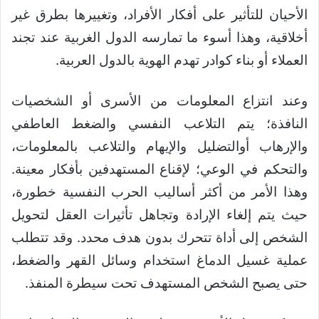
الأحيان للتأثير على أفكار الأفراد، وتغييرها بطرق غير
أخلاقية، وهذا أسوء ما تمارسه الدول الغربية عند تجند
العملاء أو بناء كوادر تهدم الهوية بالدول العربية.
وعند انتزاع المعلومات من الأسرى أو الشخصيات
النافذة؛ يتم التلاعب النفسي والضغط العاطفي
والإرهاب أوالتضليل والإيهام والتلاعب بالمعلومات،
والتحكم في الوعي؛ لإقناع المستهدفين بأفكار معينة.
وهذا الأمر من أكثر أساليب الحرب النفسية خطورة،
حيث يتم إلغاء الإرادة وتجاهل تأثيرات العقل لتحويل
الشخص إلى أداة تتحرك بدون هدف محدد. وقد تتطلب
عملية غسيل الدماغ استخدام وسائل القهر والضغط،
حتى يصبح الشخص المستهدف تحت سيطرة المنفذ.