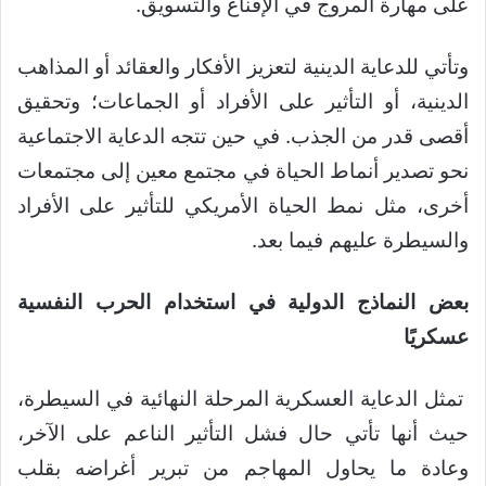
على مهارة المروج في الإقناع والتسويق.
وتأتي للدعاية الدينية لتعزيز الأفكار والعقائد أو المذاهب
الدينية، أو التأثير على الأفراد أو الجماعات؛ وتحقيق
أقصى قدر من الجذب. في حين تتجه الدعاية الاجتماعية
نحو تصدير أنماط الحياة في مجتمع معين إلى مجتمعات
أخرى، مثل نمط الحياة الأمريكي للتأثير على الأفراد
والسيطرة عليهم فيما بعد.
بعض النماذج الدولية في استخدام الحرب النفسية
عسكريًا
تمثل الدعاية العسكرية المرحلة النهائية في السيطرة،
حيث أنها تأتي حال فشل التأثير الناعم على الآخر،
وعادة ما يحاول المهاجم من تبرير أغراضه بقلب