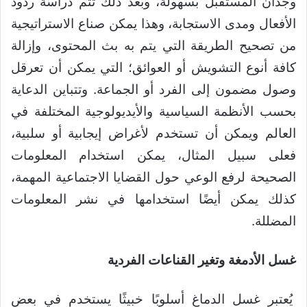
وجدان المستقبل بسهولة، وبعد ذلك تتم دراسة ردود
الأفعال ومدى الاستجابة، وهذا يمكن صناع الاستراتيجية
من تصحيح الطريقة التي يتم به بث المحتوى، وإزالة
كافة أنوع التشويش أو العوائق؛ التي يمكن أن تعرقل
وصول مضمون إلى الفرد أو الجماعة. وتتباين الدعاية
بحسب الأنظمة السياسية والأيديولوجية المختلفة في
العالم ويمكن أن تستخدم لأغراض إيجابية أو سلبية،
فعلى سبيل المثال، يمكن استخدام المعلومات
الصحيحة لرفع الوعي حول القضايا الاجتماعية المهمة،
كذلك يمكن أيضًا استخدامها في نشر المعلومات
المضللة.
غسل الأدمغة وتغير القناعات الفردية
يُعتبر غسل الدماغ أسلوبًا خبيثًا يستخدم في بعض