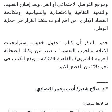
ومواقع التواصل الاجتماعي أو الفن. ويعد إصلاح التعليم،
والتنمية الثقافية والاقتصادية والسياسية، ومكافحة
الفساد الإداري، من أهم أدوات متخذ القرار في حماية
الوطن.
جدير بالذكر أن كتاب “عقول خفية… استراتيجيات
الاعلام والحرب النفسية” ، صدر عن وكالة الصحافة
العربية (ناشرون) بالقاهرة 2024م ، ويقع الكتاب في
نحو 297 من القطع الكبير.
_____
* د. صلاح شعير/ أديب وخبير اقتصادي.
شارك هذا الموضوع: