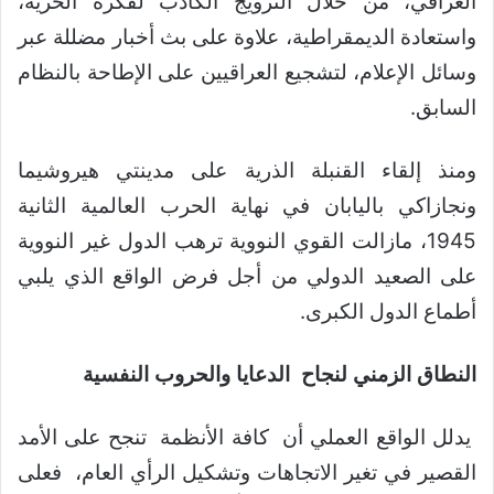
العراقي، من خلال الترويج الكاذب لفكرة الحرية،
واستعادة الديمقراطية، علاوة على بث أخبار مضللة عبر
وسائل الإعلام، لتشجيع العراقيين على الإطاحة بالنظام
السابق.
ومنذ إلقاء القنبلة الذرية على مدينتي هيروشيما
ونجازاكي باليابان في نهاية الحرب العالمية الثانية
1945، مازالت القوي النووية ترهب الدول غير النووية
على الصعيد الدولي من أجل فرض الواقع الذي يلبي
أطماع الدول الكبرى.
النطاق الزمني لنجاح الدعايا والحروب النفسية
يدلل الواقع العملي أن كافة الأنظمة تنجح على الأمد
القصير في تغير الاتجاهات وتشكيل الرأي العام، فعلى