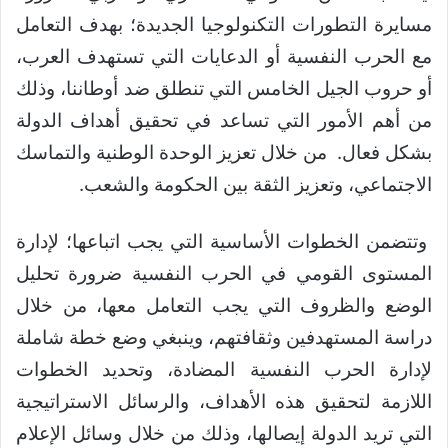
مسايرة التطورات التكنولوجيا الجديدة؛ بهدف التعامل
مع الحرب النفسية أو الدعايات التي تستهدف العرب،
أو حروب الجيل الخامس التي تنطلق ضد أوطاننا، وذلك
من أهم الأمور التي تساعد في تحقيق أهداف الدولة
بشكل فعال. من خلال تعزيز الوحدة الوطنية والتماسك
الاجتماعي، وتعزيز الثقة بين الحكومة والشعب.
وتتضمن الخطوات الأساسية التي يجب اتباعها؛ لإدارة
المستوى القومي في الحرب النفسية ضرورة تحليل
الوضع والظروف التي يجب التعامل معها، من خلال
دراسة المستهدفين وثقافتهم، وينبغي وضع خطة شاملة
لإدارة الحرب النفسية المضادة، وتحديد الخطوات
اللازمة لتحقيق هذه الأهداف، والرسائل الاستراتيجية
التي تريد الدولة إيصالها، وذلك من خلال وسائل الإعلام