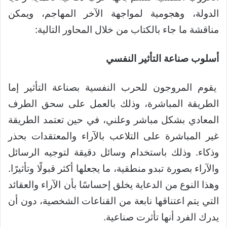
الدولة، وهجومية لمواجهة الآخر المهاجم، ويمكن
مناقشة ما جاء بالكتاب من خلال المحاور التالية:
أسلوب صناعة التأثير النفسي
يقوم المروجون للحرب النفسية بصناعة التأثير إما
الطريقة المباشرة، وذلك بالعمل على سحق الطرف
المعادي بشكل مباشر وعلني، في حين تعتمد الطريقة
غير المباشرة على التلاعب بالآراء والمعتقدات بحذر
وذكاء. وذلك باستخدام وسائل دقيقة لتوجيه الرسائل
والآراء بصورة تبدو منطقية، ما يجعلها أكثر قبولًا وتأثيرًا.
وهذا النوع من الدعاية يخلق إحساسًا بأن الآراء والعقائد
التي يتم اعتناقها نابعة من القناعات الشخصية، دون أن
يدرك الفرد أنها تأثرت صناعية.