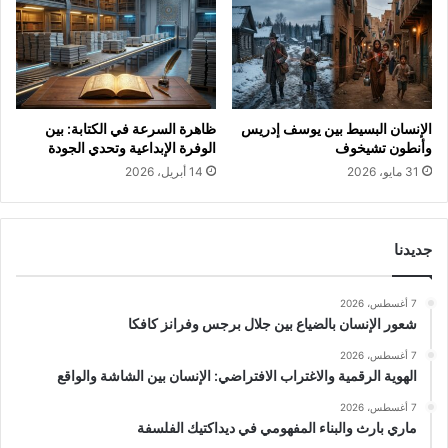
الإنسان البسيط بين يوسف إدريس
ظاهرة السرعة في الكتابة: بين
وأنطون تشيخوف
الوفرة الإبداعية وتحدي الجودة
31 مايو، 2026
14 أبريل، 2026
جديدنا
7 أغسطس، 2026
شعور الإنسان بالضياع بين جلال برجس وفرانز كافكا
7 أغسطس، 2026
الهوية الرقمية والاغتراب الافتراضي: الإنسان بين الشاشة والواقع
7 أغسطس، 2026
ماري بارث والبناء المفهومي في ديداكتيك الفلسفة