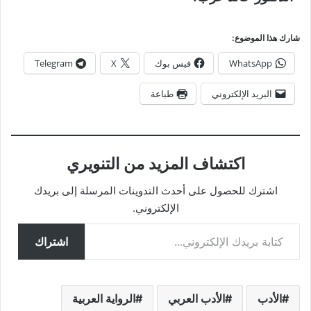
شارك هذا الموضوع:
WhatsApp
فيس بوك
X
Telegram
البريد الإلكتروني
طباعة
اكتشاف المزيد من التنويري
اشترك للحصول على أحدث التدوينات المرسلة إلى بريدك
الإلكتروني.
كتابة بريدك الإلكتروني...
اشتراك
الأدب
الأدب العربي
الرواية العربية