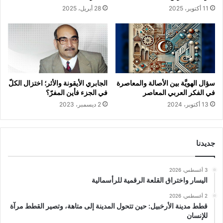
11 أكتوبر، 2025
28 أبريل، 2025
سؤال الهويَّة بين الأصالة والمعاصرة
الجابري الأيقونة والأثر؛ اختزال الكلّ
في الفكر العربي المعاصر
في الجزء فأين المفرّ؟
13 أكتوبر، 2024
2 ديسمبر، 2023
جديدنا
3 أغسطس، 2026
اليسار واختراق القلعة الرقمية للرأسمالية
2 أغسطس، 2026
قطط مدينة الأرخبيل: حين تتحول المدينة إلى متاهة، وتصير القطط مرآة
للإنسان