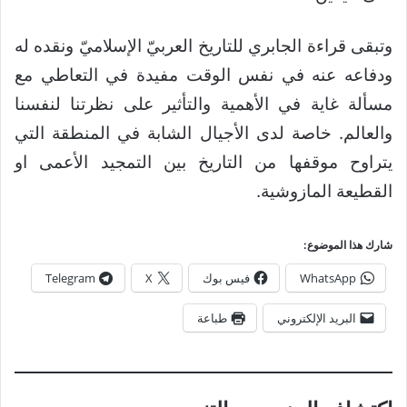
وتبقى قراءة الجابري للتاريخ العربيّ الإسلاميّ ونقده له
ودفاعه عنه في نفس الوقت مفيدة في التعاطي مع
مسألة غاية في الأهمية والتأثير على نظرتنا لنفسنا
والعالم. خاصة لدى الأجيال الشابة في المنطقة التي
يتراوح موقفها من التاريخ بين التمجيد الأعمى او
القطيعة المازوشية.
شارك هذا الموضوع:
WhatsApp
فيس بوك
X
Telegram
البريد الإلكتروني
طباعة