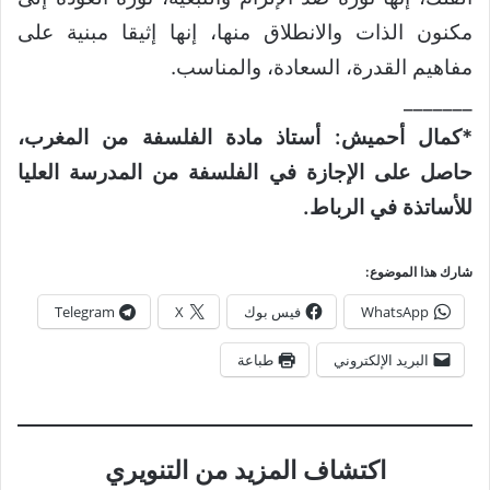
مكنون الذات والانطلاق منها، إنها إثيقا مبنية على
مفاهيم القدرة، السعادة، والمناسب.
_______
*كمال أحميش: أستاذ مادة الفلسفة من المغرب،
حاصل على الإجازة في الفلسفة من المدرسة العليا
للأساتذة في الرباط.
شارك هذا الموضوع:
WhatsApp
فيس بوك
X
Telegram
البريد الإلكتروني
طباعة
اكتشاف المزيد من التنويري