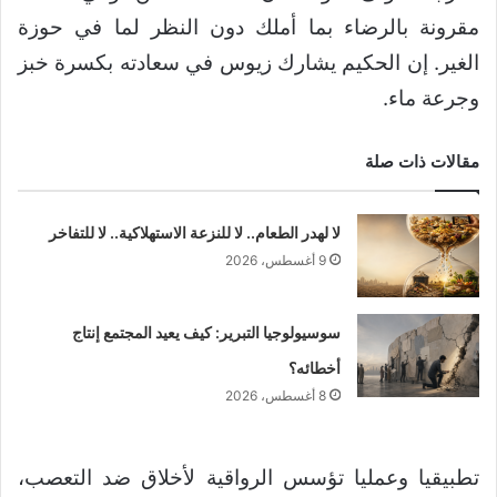
مقرونة بالرضاء بما أملك دون النظر لما في حوزة
الغير. إن الحكيم يشارك زيوس في سعادته بكسرة خبز
وجرعة ماء.
مقالات ذات صلة
لا لهدر الطعام.. لا للنزعة الاستهلاكية.. لا للتفاخر
9 أغسطس، 2026
سوسيولوجيا التبرير: كيف يعيد المجتمع إنتاج
أخطائه؟
8 أغسطس، 2026
تطبيقيا وعمليا تؤسس الرواقية لأخلاق ضد التعصب،