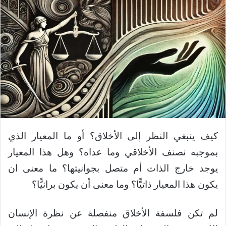
كيف ينبغي النظر إلى الأخلاق؟ أو ما المعيار الذي
بموجبه نصنف الأخلاقي وما عداه؟ وهل هذا المعيار
يوجد خارج الذات أم متصل بجوانيتها؟ ما معنى ان
يكون هذا المعيار ذاتيًّا؟ وما معنى أن يكون برانيًّا؟
لم تكن فلسفة الأخلاق منفصلة عن نظرة الإنسان