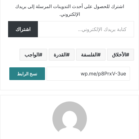
اشترك للحصول على أحدث التدوينات المرسلة إلى بريدك
الإلكتروني.
كتابة بريدك الإلكتروني...
اشتراك
الأخلاق
الفلسفة
القدرة
الواجب
نسخ الرابط