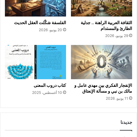
الثقافة العربية الراهنة .. جدلية
الفلسفة شكّلت العقل الحديث
الطارئ والمستدام
20 يونيو، 2026
29 يونيو، 2026
الإنفجار الفكري بين مهدي عامل و
كتاب دروب المعنى
مالك بن نبي و مسألة الإنعتاق
10 أغسطس، 2025
11 يونيو، 2026
جديدنا