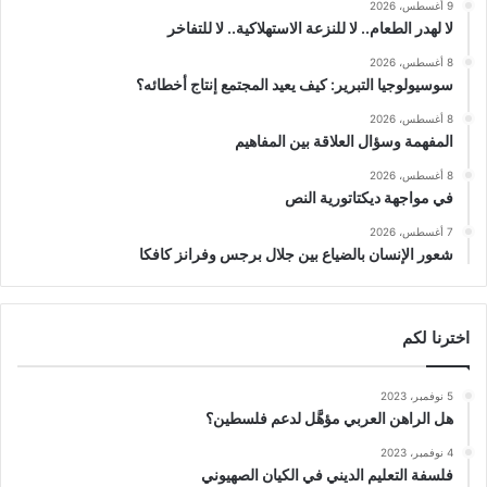
9 أغسطس، 2026
لا لهدر الطعام.. لا للنزعة الاستهلاكية.. لا للتفاخر
8 أغسطس، 2026
سوسيولوجيا التبرير: كيف يعيد المجتمع إنتاج أخطائه؟
8 أغسطس، 2026
المفهمة وسؤال العلاقة بين المفاهيم
8 أغسطس، 2026
في مواجهة ديكتاتورية النص
7 أغسطس، 2026
شعور الإنسان بالضياع بين جلال برجس وفرانز كافكا
اخترنا لكم
5 نوفمبر، 2023
هل الراهن العربي مؤهَّل لدعم فلسطين؟
4 نوفمبر، 2023
فلسفة التعليم الديني في الكيان الصهيوني