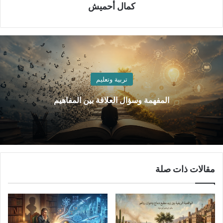
كمال أحميش
تربية وتعليم
المفهمة وسؤال العلاقة بين المفاهيم
مقالات ذات صلة