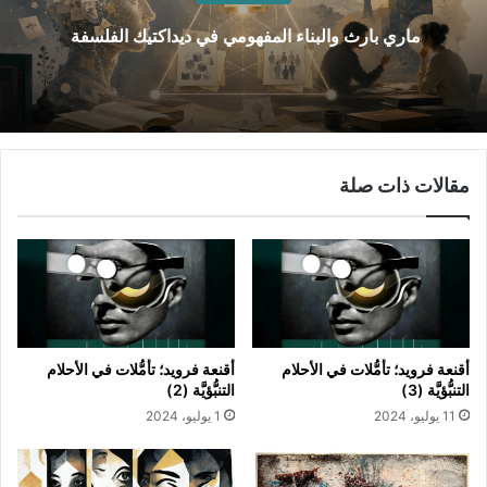
ماري بارث والبناء المفهومي في ديداكتيك الفلسفة
مقالات ذات صلة
أقنعة فرويد؛ تأمُّلات في الأحلام
أقنعة فرويد؛ تأمُّلات في الأحلام
التنبُّؤيَّة (3)
التنبُّؤيَّة (2)
11 يوليو، 2024
1 يوليو، 2024