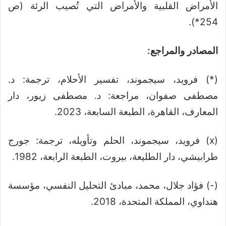
الأمراض القلبية والأمراض التي تُصيب الرئة (ص
254*).
المصادر والمراجع:
(*) فرويد، سيجموند، تفسير الأحلام، ترجمة: د.
مصطفى صفوان، مراجعة: د. مصطفى زيور، دار
المعارف، القاهرة، الطبعة السابعة، 2023.
(x) فرويد، سيجموند، الحلم وتأويله، ترجمة: جورج
طرابيشي، دار الطليعة، بيروت، الطبعة الرابعة، 1982.
(-) فؤاد جلال، محمد، مبادئ التحليل النفسي، مؤسسة
هنداوي، المملكة المتحدة، 2018.