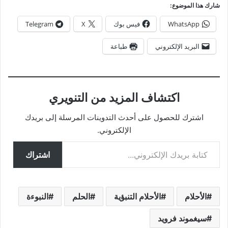
شارك هذا الموضوع:
WhatsApp
فيس بوك
X
Telegram
البريد الإلكتروني
طباعة
اكتشاف المزيد من التنويري
اشترك للحصول على أحدث التدوينات المرسلة إلى بريدك
الإلكتروني.
كتابة بريدك الإلكتروني...
اشتراك
الأحلام
الأحلام التنبؤية
الحلم
النبوءة
سيغموند فرويد