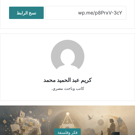
نسخ الرابط
كريم عبد الحميد محمد
كاتب وباحث مصري.
فكر وفلسفة