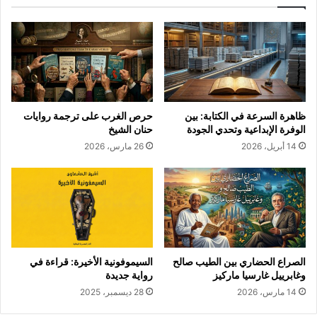
ظاهرة السرعة في الكتابة: بين
حرص الغرب على ترجمة روايات
الوفرة الإبداعية وتحدي الجودة
حنان الشيخ
14 أبريل، 2026
26 مارس، 2026
الصراع الحضاري بين الطيب صالح
السيموفونية الأخيرة: قراءة في
وغابرييل غارسيا ماركيز
رواية جديدة
14 مارس، 2026
28 ديسمبر، 2025