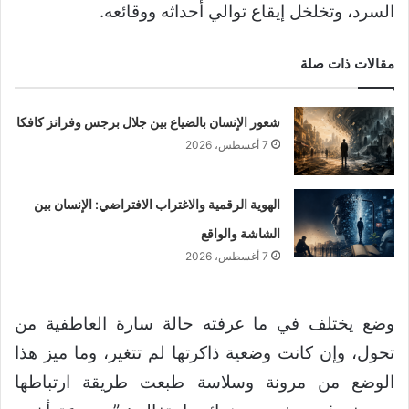
السرد، وتخلخل إيقاع توالي أحداثه ووقائعه.
مقالات ذات صلة
شعور الإنسان بالضياع بين جلال برجس وفرانز كافكا
7 أغسطس، 2026
الهوية الرقمية والاغتراب الافتراضي: الإنسان بين
الشاشة والواقع
7 أغسطس، 2026
وضع يختلف في ما عرفته حالة سارة العاطفية من
تحول، وإن كانت وضعية ذاكرتها لم تتغير، وما ميز هذا
الوضع من مرونة وسلاسة طبعت طريقة ارتباطها