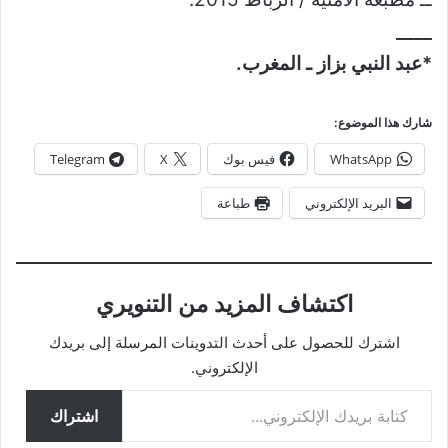
____
*عبد النبي بزاز ـ المغرب.
شارك هذا الموضوع:
WhatsApp
فيس بوك
X
Telegram
البريد الإلكتروني
طباعة
اكتشاف المزيد من التنويري
اشترك للحصول على أحدث التدوينات المرسلة إلى بريدك
الإلكتروني.
كتابة بريدك الإلكتروني...
اشتراك