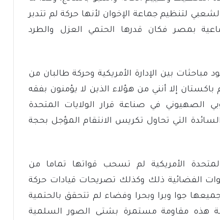
شعبي لتنظيم جماعة الإخوان لأنها حركة لم تتدبر
ماعية بمصر فكان قدرها الحتمي العزل والطرد
ود مباحثات بين الإدارة الأمريكية وحركة طالبان من
اكستان إلا أنني من هؤلاء الذين لا يؤمنون بفقه
وبي الصهيوني في صناعة قرار الولايات المتحدة
ة السائدة التي تحاول تكريس الانتقام المؤجل بحجة
المتحدة الأمريكية لم تسحب قواتها تماما من
قنوات الفضائية ذلك وكذلك تصريحات قيادات حركة
ميعها جوا وبرا وبحرا وفضاء لم تتحقق بالحتمية
ابة هذه مقاومة مستمرة بشتى الصور السلمية