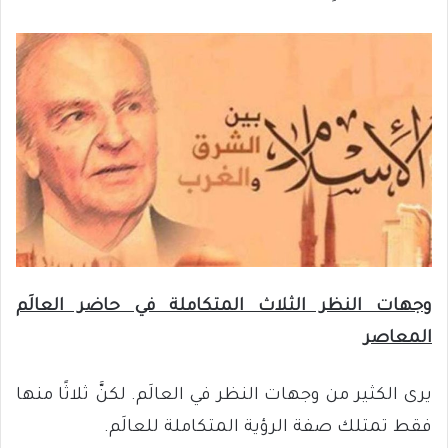
وجهات النظر الثلاث المتكاملة في حاضر العالَم
المعاصر
يرى الكثير من وجهات النظر في العالَم. لكنَّ ثلاثًا منها
فقط تمتلك صفة الرؤية المتكاملة للعالَم.