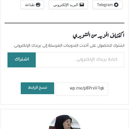
Telegram
البريد الإلكتروني
طباعة
اكتشاف المزيد من التنويري
اشترك للحصول على أحدث التدوينات المرسلة إلى بريدك الإلكتروني.
كتابة بريدك الإلكتروني...
اشتراك
نسخ الرابط