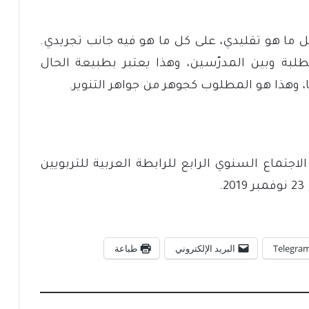
ى كل ما هو تقليدي، على كل ما هو فيه جانب تجريدي.
الطلبة وبين المدرّسين، وهذا يعتبر بطبيعة الحال
، وهذا هو المطلوب كجوهر من جواهر التنوير.
اجتماع السنوي الرابع للرابطة العربية للتربويين
.
Telegra
البريد الإلكتروني
طباعة