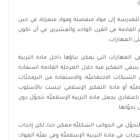
.
لمدرسة إلى مواد منفصلة ومواد منعزلة، في حين
م القادمة في القرن الواحد والعشرين في أن تكون
ى المهارات.
ي المهارات التي يمكن بناؤها داخل مادة التربية
ينبغي التفكير فيه خلال المرحلة القادمة استفادة
 الشبكات الاجتماعيَّة، والاستفادة من البرمجيّات
ميَّة أو مادة التفكير الإسلامي ليست بالأسلوب
اعتقادي يجعل مادة التربية الإسلاميَّة تتحوّل دون
تحوّلها.
لتحوّل في الجوانب الشكليَّة ممكن جدا، لكن إحداث
ات في مادة التربية الإسلاميَّة وفي بقيَّة المواد؛