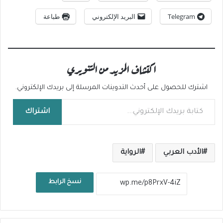
Telegram
البريد الإلكتروني
طباعة
اكتشاف المزيد من التنويري
اشترك للحصول على أحدث التدوينات المرسلة إلى بريدك الإلكتروني.
كتابة بريدك الإلكتروني...
اشتراك
الأدب العربي
الرواية
نسخ الرابط