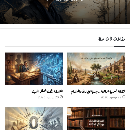
مقالات ذات صلة
الثقافة العربية الراهنة .. جدلية الطارئ والمستدام
الفلسفة شكّلت العقل الحديث
29 يونيو، 2026
20 يونيو، 2026