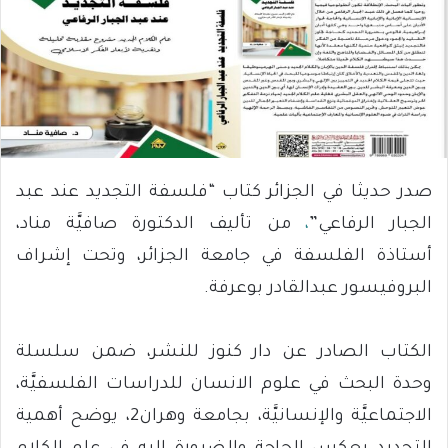
صدر حديثا في الجزائر كتاب “فلسفة التجديد عند عبد
الجبار الرفاعي”
،
من تأليف الدكتورة صافيَّة مناد،
أستاذة الفلسفة في جامعة الجزائر، وتحت إشراف
البروفيسور عبدالقادر بوعرفة.
الكتاب الصادر عن دار كنوز للنشر، ضمن سلسلة
وحدة البحث في علوم الانسان للدراسات الفلسفيَّة،
الاجتماعيَّة والإنسانيَّة، بجامعة وهران2، يوضح أهمية