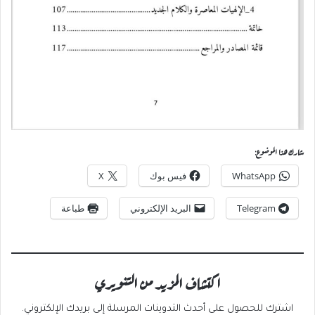
شارك هذا الموضوع:
WhatsApp
فيس بوك
X
Telegram
البريد الإلكتروني
طباعة
اكتشاف المزيد من التنويري
اشترك للحصول على أحدث التدوينات المرسلة إلى بريدك الإلكتروني.