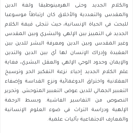
والكلام الجديد وحتى الهرمينوطيقا ولغة الدين
والمقدس والتعددية والأخلاق كان ارتباطاً موسوعيا
للبحث في الحياة الإنسانية، حيث تتجلى قيمة الكلام
الجديد في التمييز بين الإلهي والبشري وبين المقدس
وغير المقدس وبين الدين ومعرفة البشر للدين بين
العقيدة وإدراك الإنسان لها أي بين الدين والتدين
والإيمان وحدود الوحي الإلهي والعقل البشري، فغاية
علم الكلام الجديد إحياء نزعة التفكير الحر وترسيخ
العقلانية واختراق الدوغمائية ونزع القداسة وإضفاء
التعبير الجمالي للدين عوض التعبير المتوحش. وتحرير
النصوص من التفاسير الفاشية. وبسط الرحمة
الإلهية ودراسة التراث في ضوء العلوم الإنسانية
والمعارف الاجتماعية بآليات علمية.