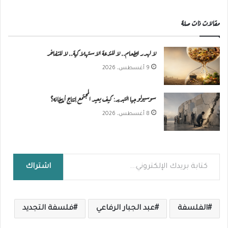
مقالات ذات صلة
لا لهدر الطعام.. لا للنزعة الاستهلاكية.. لا للتفاخر
9 أغسطس، 2026
سوسيولوجيا التبرير: كيف يعيد المجتمع إنتاج أخطائه؟
8 أغسطس، 2026
كتابة بريدك الإلكتروني...
اشتراك
الفلسفة
عبد الجبار الرفاعي
فلسفة التجديد