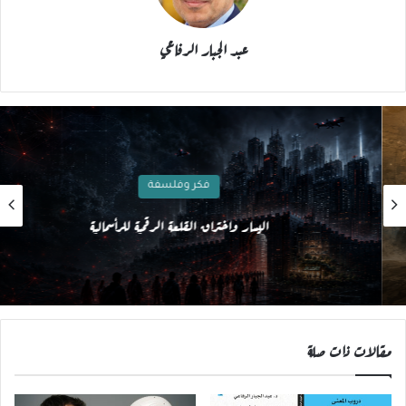
عبد الجبار الرفاعي
فكر وفلسفة
اليسار واختراق القلعة الرقمية للرأسمالية
مقالات ذات صلة