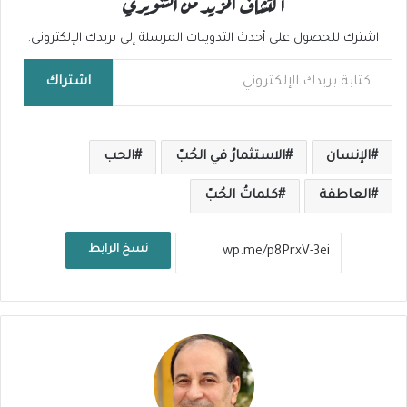
اكتشاف المزيد من التنويري
اشترك للحصول على أحدث التدوينات المرسلة إلى بريدك الإلكتروني.
كتابة بريدك الإلكتروني...
اشتراك
الإنسان
الاستثمارُ في الحُبّ
الحب
العاطفة
كلماتُ الحُبّ
نسخ الرابط