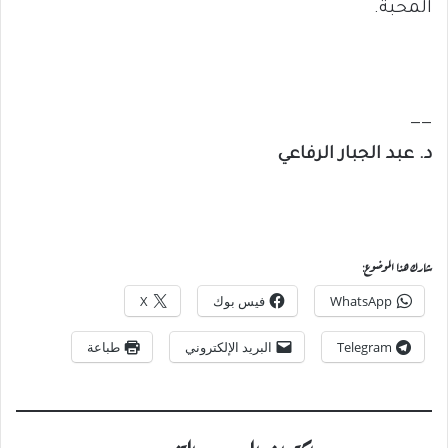
المحبة.
——
د. عبد الجبار الرفاعي
شارك هذا الموضوع:
WhatsApp
فيس بوك
X
Telegram
البريد الإلكتروني
طباعة